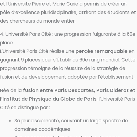
et l’Université Pierre et Marie Curie a permis de créer un
pôle d’excellence pluridisciplinaire, attirant des étudiants et
des chercheurs du monde entier.
4. Université Paris Cité : une progression fulgurante à la 60e
place
L’Université Paris Cité réalise une
percée remarquable
en
gagnant 9 places pour s’établir au 60e rang mondial. Cette
progression témoigne de la réussite de la stratégie de
fusion et de développement adoptée par l’établissement.
Née de la
fusion entre Paris Descartes, Paris Diderot et
l’Institut de Physique du Globe de Paris
, l’Université Paris
Cité se distingue par :
Sa pluridisciplinarité, couvrant un large spectre de
domaines académiques