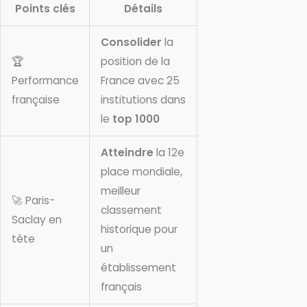
Points clés
Détails
Consolider
la
🏆
position de la
Performance
France avec 25
française
institutions dans
le
top 1000
Atteindre
la 12e
place mondiale,
meilleur
🚀 Paris-
classement
Saclay en
historique pour
tête
un
établissement
français