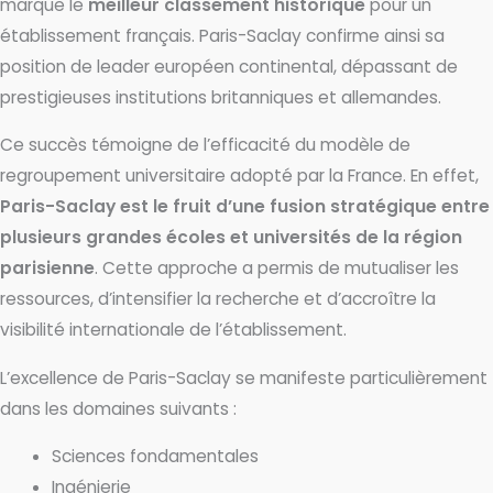
marque le
meilleur classement historique
pour un
établissement français. Paris-Saclay confirme ainsi sa
position de leader européen continental, dépassant de
prestigieuses institutions britanniques et allemandes.
Ce succès témoigne de l’efficacité du modèle de
regroupement universitaire adopté par la France. En effet,
Paris-Saclay est le fruit d’une fusion stratégique entre
plusieurs grandes écoles et universités de la région
parisienne
. Cette approche a permis de mutualiser les
ressources, d’intensifier la recherche et d’accroître la
visibilité internationale de l’établissement.
L’excellence de Paris-Saclay se manifeste particulièrement
dans les domaines suivants :
Sciences fondamentales
Ingénierie