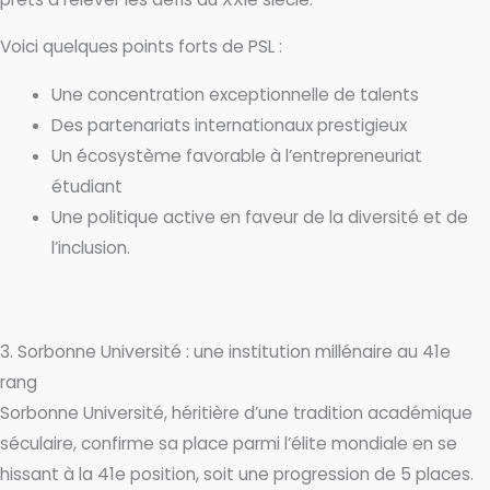
Voici quelques points forts de PSL :
Une concentration exceptionnelle de talents
Des partenariats internationaux prestigieux
Un écosystème favorable à l’entrepreneuriat
étudiant
Une politique active en faveur de la diversité et de
l’inclusion.
3. Sorbonne Université : une institution millénaire au 41e
rang
Sorbonne Université, héritière d’une tradition académique
séculaire, confirme sa place parmi l’élite mondiale en se
hissant à la 41e position, soit une progression de 5 places.