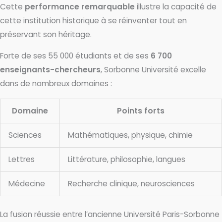
Cette
performance remarquable
illustre la capacité de
cette institution historique à se réinventer tout en
préservant son héritage.
Forte de ses 55 000 étudiants et de ses
6 700
enseignants-chercheurs
, Sorbonne Université excelle
dans de nombreux domaines :
Domaine
Points forts
Sciences
Mathématiques, physique, chimie
Lettres
Littérature, philosophie, langues
Médecine
Recherche clinique, neurosciences
La fusion réussie entre l’ancienne Université Paris-Sorbonne