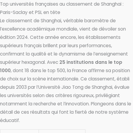
Aller
Top universités françaises au classement de Shanghai :
au
Paris-Saclay et PSL en tête
contenu
Le classement de Shanghai, véritable baromètre de
l’excellence académique mondiale, vient de dévoiler son
édition 2024. Cette année encore, les établissements
supérieurs français brillent par leurs performances,
confirmant la qualité et le dynamisme de l’enseignement
supérieur hexagonal. Avec
25 institutions dans le top
1000
, dont 18 dans le top 500, la France affirme sa position
de choix sur la scène internationale. Ce classement, établi
depuis 2003 par l’Université Jiao Tong de Shanghai, évalue
les universités selon des critères rigoureux, privilégiant
notamment la recherche et l’innovation. Plongeons dans le
détail de ces résultats qui font la fierté de notre système
éducatif.