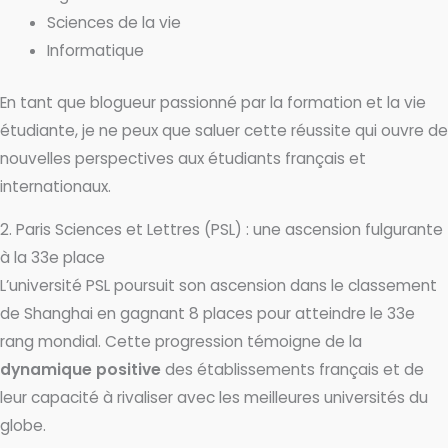
Sciences de la vie
Informatique
En tant que blogueur passionné par la formation et la vie
étudiante, je ne peux que saluer cette réussite qui ouvre de
nouvelles perspectives aux étudiants français et
internationaux.
2. Paris Sciences et Lettres (PSL) : une ascension fulgurante
à la 33e place
L’université PSL poursuit son ascension dans le classement
de Shanghai en gagnant 8 places pour atteindre le 33e
rang mondial. Cette progression témoigne de la
dynamique positive
des établissements français et de
leur capacité à rivaliser avec les meilleures universités du
globe.