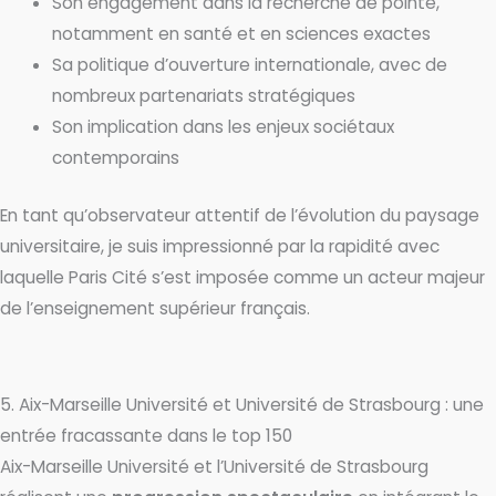
Son engagement dans la recherche de pointe,
notamment en santé et en sciences exactes
Sa politique d’ouverture internationale, avec de
nombreux partenariats stratégiques
Son implication dans les enjeux sociétaux
contemporains
En tant qu’observateur attentif de l’évolution du paysage
universitaire, je suis impressionné par la rapidité avec
laquelle Paris Cité s’est imposée comme un acteur majeur
de l’enseignement supérieur français.
5. Aix-Marseille Université et Université de Strasbourg : une
entrée fracassante dans le top 150
Aix-Marseille Université et l’Université de Strasbourg