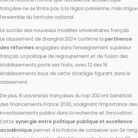
française ne se limite pas à la région parisienne, mais irrigue
l’ensemble du territoire national.
Le succès des nouveaux modèles universitaires français
Le classement de Shanghai 2024 confirme la
pertinence
des réformes
engagées dans l’enseignement supérieur
français. La politique de regroupement et de fusion des
établissements porte ses fruits, avec 12 des 16
établissements issus de cette stratégie figurant dans le
classement.
De plus, 8 universités françaises du top 200 ont bénéficié
des financements France 2030, soulignant l’importance des
investissements publics dans la recherche et l’innovation.
Cette
synergie entre politique publique et excellence
académique
permet à la France de conserver son 3e rang