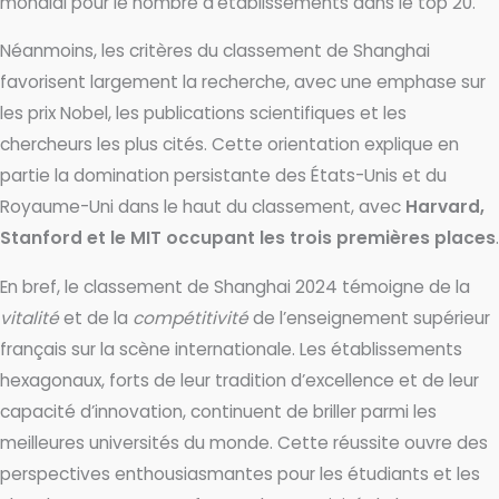
mondial pour le nombre d’établissements dans le top 20.
Néanmoins, les critères du classement de Shanghai
favorisent largement la recherche, avec une emphase sur
les prix Nobel, les publications scientifiques et les
chercheurs les plus cités. Cette orientation explique en
partie la domination persistante des États-Unis et du
Royaume-Uni dans le haut du classement, avec
Harvard,
Stanford et le MIT occupant les trois premières places
.
En bref, le classement de Shanghai 2024 témoigne de la
vitalité
et de la
compétitivité
de l’enseignement supérieur
français sur la scène internationale. Les établissements
hexagonaux, forts de leur tradition d’excellence et de leur
capacité d’innovation, continuent de briller parmi les
meilleures universités du monde. Cette réussite ouvre des
perspectives enthousiasmantes pour les étudiants et les