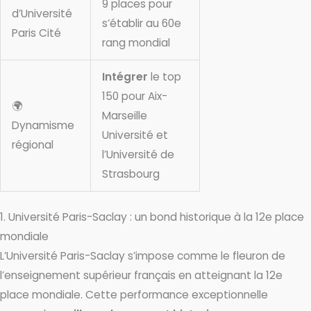
9 places pour
d’Université
s’établir au 60e
Paris Cité
rang mondial
Intégrer
le top
150 pour Aix-
🌍
Marseille
Dynamisme
Université et
régional
l’Université de
Strasbourg
1. Université Paris-Saclay : un bond historique à la 12e place
mondiale
L’Université Paris-Saclay s’impose comme le fleuron de
l’enseignement supérieur français en atteignant la 12e
place mondiale. Cette performance exceptionnelle